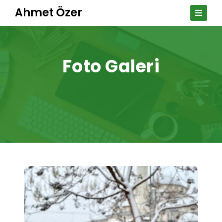
Ahmet Özer
Foto Galeri